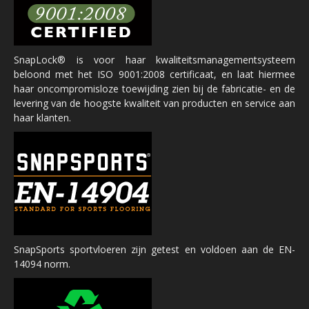
SnapLock® is voor haar kwaliteitsmanagementsysteem
beloond met het ISO 9001:2008 certificaat, en laat hiermee
haar oncompromisloze toewijding zien bij de fabricatie- en de
levering van de hoogste kwaliteit van producten en service aan
haar klanten.
SnapSports sportvloeren zijn getest en voldoen aan de EN-
14094 norm.