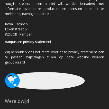
hoogte stellen, indien u niet wilt worden benaderd met
informatie over onze producten en diensten door dit te
melden bij navolgend adres:
Royal Campen
Eckertstraat 5
8263CB Kampen
Aanpassen privacy statement
Wij behouden ons het recht voor deze privacy statement aan
te passen. Wijzigingen zullen op deze website worden
gepubliceerd.
Wereldwijd