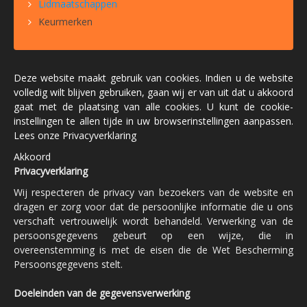
Lidmaatschappen
Keurmerken
Deze website maakt gebruik van cookies. Indien u de website
volledig wilt blijven gebruiken, gaan wij er van uit dat u akkoord
gaat met de plaatsing van alle cookies. U kunt de cookie-
instellingen te allen tijde in uw browserinstellingen aanpassen.
Lees onze Privacyverklaring
Akkoord
Privacyverklaring
Wij respecteren de privacy van bezoekers van de website en
dragen er zorg voor dat de persoonlijke informatie die u ons
verschaft vertrouwelijk wordt behandeld. Verwerking van de
persoonsgegevens gebeurt op een wijze, die in
overeenstemming is met de eisen die de Wet Bescherming
Persoonsgegevens stelt.
Doeleinden van de gegevensverwerking