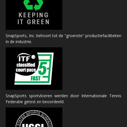
SnapSports, Inc. behoort tot de "groenste" productiefaciliteiten
in de industrie.
SnapSports sportvloeren werden door Internationale Tennis
Federatie getest en beoordeeld.