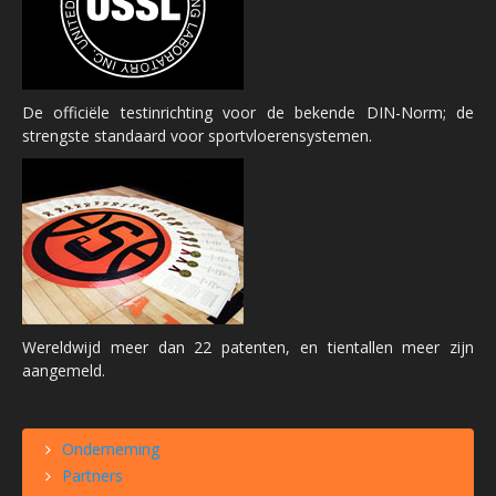
De officiële testinrichting voor de bekende DIN-Norm; de
strengste standaard voor sportvloerensystemen.
Wereldwijd meer dan 22 patenten, en tientallen meer zijn
aangemeld.
Onderneming
Partners