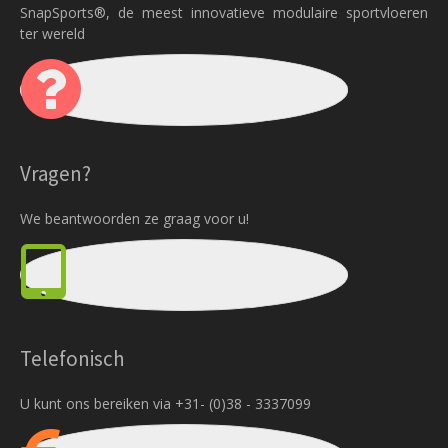
SnapSports®, de meest innovatieve modulaire sportvloeren
ter wereld
Vragen?
We beantwoorden ze graag voor u!
Telefonisch
U kunt ons bereiken via +31- (0)38 - 3337099