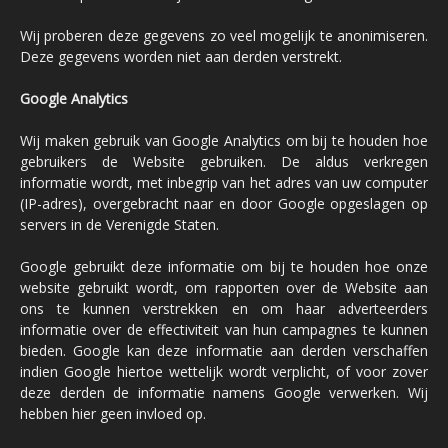
Wij proberen deze gegevens zo veel mogelijk te anonimiseren.
Deze gegevens worden niet aan derden verstrekt.
Google Analytics
Wij maken gebruik van Google Analytics om bij te houden hoe
gebruikers de Website gebruiken. De aldus verkregen
informatie wordt, met inbegrip van het adres van uw computer
(IP-adres), overgebracht naar en door Google opgeslagen op
servers in de Verenigde Staten.
Google gebruikt deze informatie om bij te houden hoe onze
website gebruikt wordt, om rapporten over de Website aan
ons te kunnen verstrekken en om haar adverteerders
informatie over de effectiviteit van hun campagnes te kunnen
bieden. Google kan deze informatie aan derden verschaffen
indien Google hiertoe wettelijk wordt verplicht, of voor zover
deze derden de informatie namens Google verwerken. Wij
hebben hier geen invloed op.