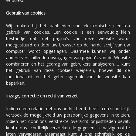
verstrekt.
Gebruik van cookies
Wij maken bij het aanbieden van elektronische diensten
gebruik van cookies. Een cookie is een eenvoudig klein
bestandje dat met pagina’s van deze website wordt
meegestuurd en door uw browser op de harde schijf van uw
computer wordt opgeslagen. Daarmee kunnen wij onder
andere verschillende opvragingen van pagina’s van de Website
combineren en het gedrag van gebruikers analyseren. U kunt
het gebruik van deze cookies weigeren, hoewel dit de
functionaliteit en het gebruiksgemak van de website kan
beperken.
Inzage, correctie en recht van verzet
Indien u een relatie met ons bedrijf heeft, heeft u na schriftelijk
verzoek de mogelijkheid uw persoonlijke gegevens in te zien.
Indien het door ons verstrekte overzicht onjuistheden bevat,
kunt u ons schriftelijk verzoeken de gegevens te wijzigen of te
laten verwijderen. Daarnaast kunt u ons schriftelijk op de