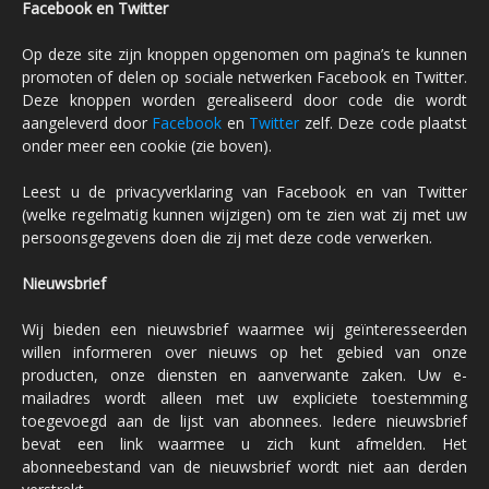
Facebook en Twitter
Op deze site zijn knoppen opgenomen om pagina’s te kunnen
promoten of delen op sociale netwerken Facebook en Twitter.
Deze knoppen worden gerealiseerd door code die wordt
aangeleverd door
Facebook
en
Twitter
zelf. Deze code plaatst
onder meer een cookie (zie boven).
Leest u de privacyverklaring van Facebook en van Twitter
(welke regelmatig kunnen wijzigen) om te zien wat zij met uw
persoonsgegevens doen die zij met deze code verwerken.
Nieuwsbrief
Wij bieden een nieuwsbrief waarmee wij geïnteresseerden
willen informeren over nieuws op het gebied van onze
producten, onze diensten en aanverwante zaken. Uw e-
mailadres wordt alleen met uw expliciete toestemming
toegevoegd aan de lijst van abonnees. Iedere nieuwsbrief
bevat een link waarmee u zich kunt afmelden. Het
abonneebestand van de nieuwsbrief wordt niet aan derden