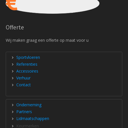
Offerte
Wij maken graag een offerte op maat voor u
Sportvloeren
Referenties
Accessoires
Verhuur
Contact
Onderneming
Partners
Lidmaatschappen
Keurmerken